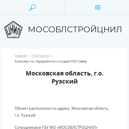
МОСОБЛСТРОЙЦНИЛ
Главная
Портфолио
Комплекс по переработке отходов КПО Север
Московская область, г.о.
Рузский
Объект расположен по адресу: Московская область,
г.о. Рузский.
Сотрудниками ГБУ МО «МОСОБЛСТРОЦНИЛ»