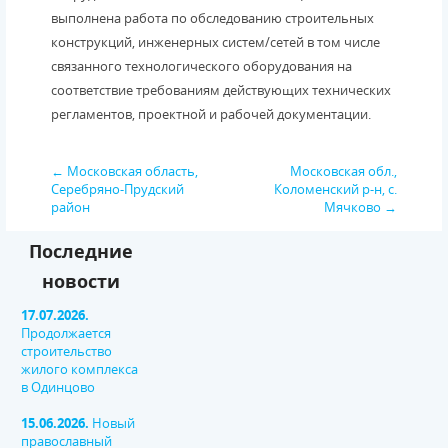
выполнена работа по обследованию строительных
конструкций, инженерных систем/сетей в том числе
связанного технологического оборудования на
соответствие требованиям действующих технических
регламентов, проектной и рабочей документации.
← Московская область,
Московская обл.,
Серебряно-Прудский
Коломенский р-н, с.
район
Мячково →
Последние
новости
17.07.2026.
Продолжается
строительство
жилого комплекса
в Одинцово
15.06.2026.
Новый
православный