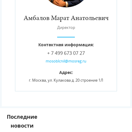
Амбалов Марат Анатольевич
Директор
Контактная информация:
+ 7 499 673 07 27
mosoblcnil@mosreg.ru
Адрес:
г. Москва, ул. Кулакова д. 20 строение 1Л
Последние
новости