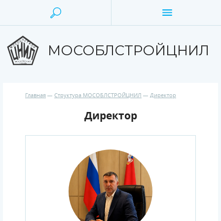
МОСОБЛСТРОЙЦНИЛ
Главная
Структура МОСОБЛСТРОЙЦНИЛ
Директор
Директор