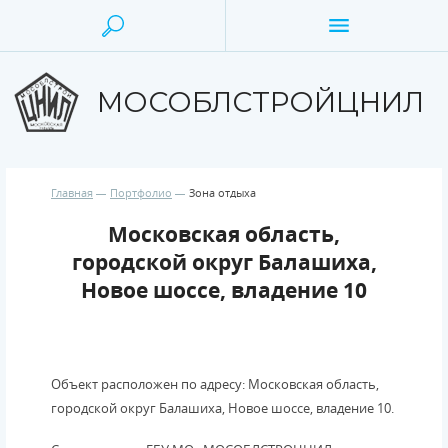
МОСОБЛСТРОЙЦНИЛ
Главная
Портфолио
Зона отдыха
Московская область,
городской округ Балашиха,
Новое шоссе, владение 10
Объект расположен по адресу: Московская область,
городской округ Балашиха, Новое шоссе, владение 10.