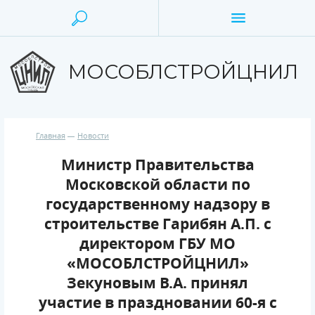
МОСОБЛСТРОЙЦНИЛ
Главная
Новости
Министр Правительства
Московской области по
государственному надзору в
строительстве Гарибян А.П. с
директором ГБУ МО
«МОСОБЛСТРОЙЦНИЛ»
Зекуновым В.А. принял
участие в праздновании 60-я с