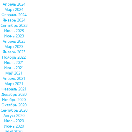
Апрель 2024
Март 2024
Февраль 2024
Январь 2024
Сентябрь 2023
Июль 2023
Июнь 2023
Апрель 2023
Март 2023
Январь 2023
Ноябрь 2022
Июль 2021
Июнь 2021
Май 2021
Апрель 2021
Март 2021
Февраль 2021
Декабрь 2020
Ноябрь 2020
Октябрь 2020
Сентябрь 2020
Август 2020
Июль 2020
Июнь 2020
Май 2020