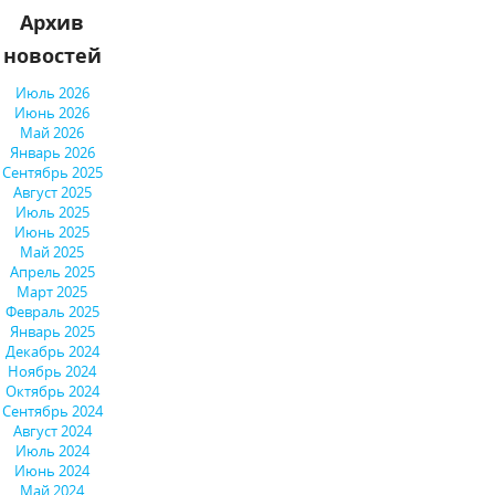
Архив
новостей
Июль 2026
Июнь 2026
Май 2026
Январь 2026
Сентябрь 2025
Август 2025
Июль 2025
Июнь 2025
Май 2025
Апрель 2025
Март 2025
Февраль 2025
Январь 2025
Декабрь 2024
Ноябрь 2024
Октябрь 2024
Сентябрь 2024
Август 2024
Июль 2024
Июнь 2024
Май 2024