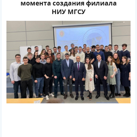
момента создания филиала
НИУ МГСУ