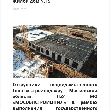
Жилой дом №15
26.02.2020.
Сотрудники подведомственного
Главгосстройнадзору Московской
области ГБУ МО
«МОСОБЛСТРОЙЦНИЛ» в рамках
выполнения государственного