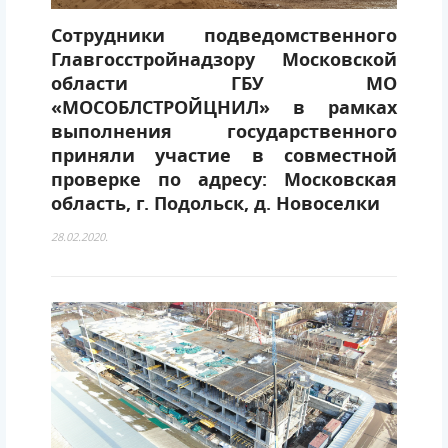
Сотрудники подведомственного
Главгосстройнадзору Московской
области ГБУ МО
«МОСОБЛСТРОЙЦНИЛ» в рамках
выполнения государственного
приняли участие в совместной
проверке по адресу: Московская
область, г. Подольск, д. Новоселки
28.02.2020.