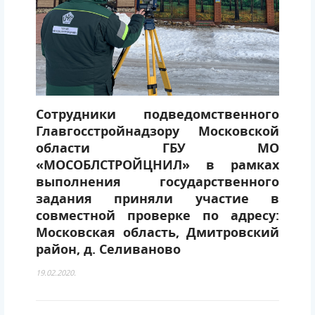
Сотрудники подведомственного
Главгосстройнадзору Московской
области ГБУ МО
«МОСОБЛСТРОЙЦНИЛ» в рамках
выполнения государственного
задания приняли участие в
совместной проверке по адресу:
Московская область, Дмитровский
район, д. Селиваново
19.02.2020.