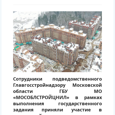
Сотрудники подведомственного
Главгосстройнадзору Московской
области ГБУ МО
«МОСОБЛСТРОЙЦНИЛ» в рамках
выполнения государственного
задания приняли участие в