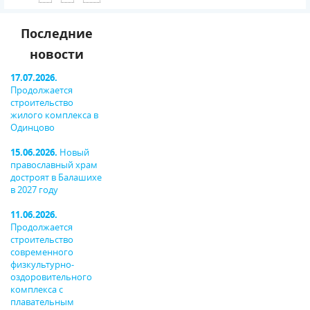
Последние
новости
17.07.2026.
Продолжается
строительство
жилого комплекса в
Одинцово
15.06.2026.
Новый
православный храм
достроят в Балашихе
в 2027 году
11.06.2026.
Продолжается
строительство
современного
физкультурно-
оздоровительного
комплекса с
плавательным