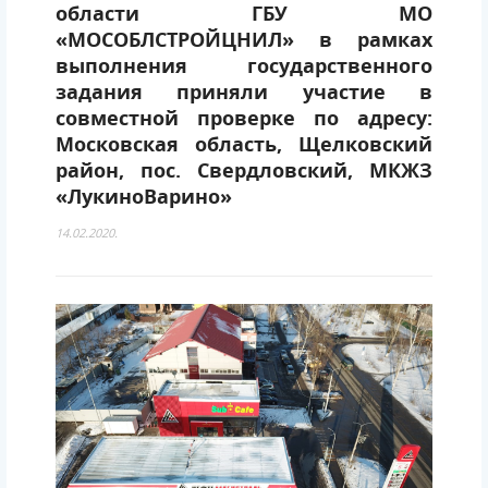
области ГБУ МО
«МОСОБЛСТРОЙЦНИЛ» в рамках
выполнения государственного
задания приняли участие в
совместной проверке по адресу:
Московская область, Щелковский
район, пос. Свердловский, МКЖЗ
«ЛукиноВарино»
14.02.2020.