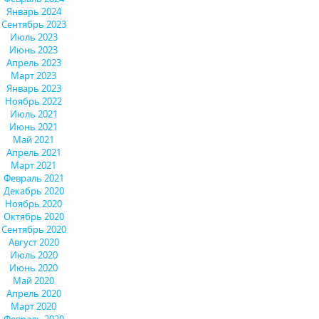
Январь 2024
Сентябрь 2023
Июль 2023
Июнь 2023
Апрель 2023
Март 2023
Январь 2023
Ноябрь 2022
Июль 2021
Июнь 2021
Май 2021
Апрель 2021
Март 2021
Февраль 2021
Декабрь 2020
Ноябрь 2020
Октябрь 2020
Сентябрь 2020
Август 2020
Июль 2020
Июнь 2020
Май 2020
Апрель 2020
Март 2020