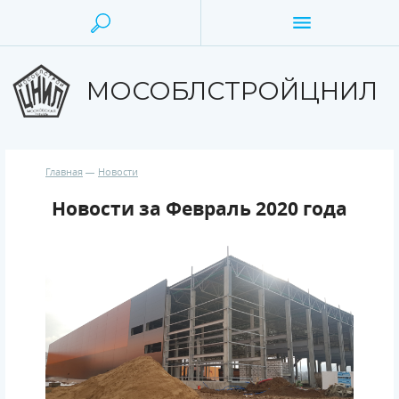
МОСОБЛСТРОЙЦНИЛ
Главная
Новости
Новости за Февраль 2020 года