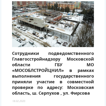
Сотрудники подведомственного
Главгосстройнадзору Московской
области ГБУ МО
«МОСОБЛСТРОЙЦНИЛ» в рамках
выполнения государственного
приняли участие в совместной
проверке по адресу: Московская
область, ш. Серпухов , ул. Фирсова
18.02.2020.