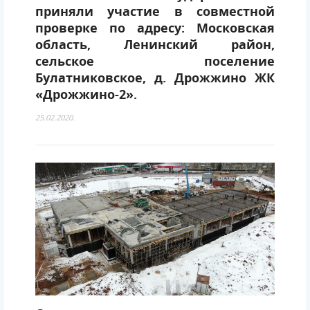
приняли участие в совместной
проверке по адресу: Московская
область, Ленинский район,
сельское поселение
Булатниковское, д. Дрожжино ЖК
«Дрожжино-2».
25.02.2020.