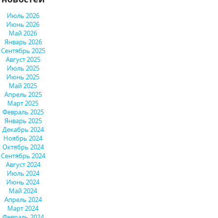
Июль 2026
Июнь 2026
Май 2026
Январь 2026
Сентябрь 2025
Август 2025
Июль 2025
Июнь 2025
Май 2025
Апрель 2025
Март 2025
Февраль 2025
Январь 2025
Декабрь 2024
Ноябрь 2024
Октябрь 2024
Сентябрь 2024
Август 2024
Июль 2024
Июнь 2024
Май 2024
Апрель 2024
Март 2024
Февраль 2024