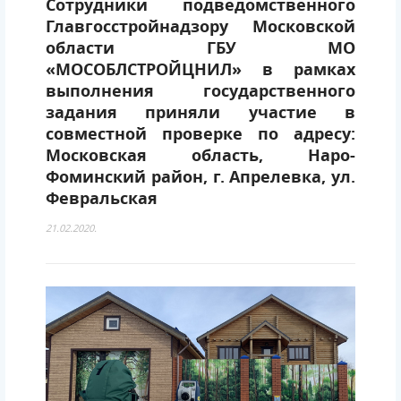
Сотрудники подведомственного
Главгосстройнадзору Московской
области ГБУ МО
«МОСОБЛСТРОЙЦНИЛ» в рамках
выполнения государственного
задания приняли участие в
совместной проверке по адресу:
Московская область, Наро-
Фоминский район, г. Апрелевка, ул.
Февральская
21.02.2020.