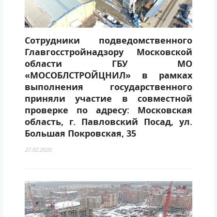
Сотрудники подведомственного
Главгосстройнадзору Московской
области ГБУ МО
«МОСОБЛСТРОЙЦНИЛ» в рамках
выполнения государственного
приняли участие в совместной
проверке по адресу: Московская
область, г. Павловский Посад, ул.
Большая Покровская, 35
27.02.2020.