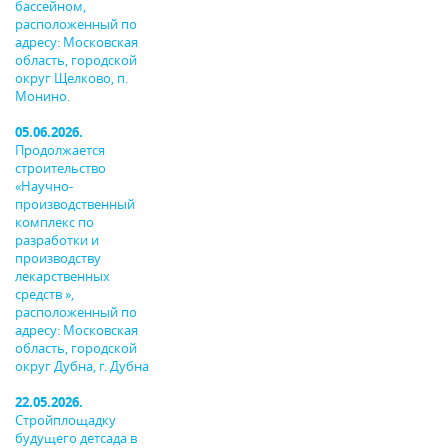
бассейном,
расположенный по
адресу: Московская
область, городской
округ Щелково, п.
Монино.
05.06.2026.
Продолжается
строительство
«Научно-
производственный
комплекс по
разработки и
производству
лекарственных
средств »,
расположенный по
адресу: Московская
область, городской
округ Дубна, г. Дубна
22.05.2026.
Стройплощадку
будущего детсада в