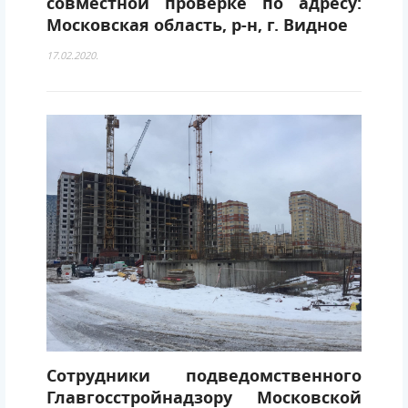
совместной проверке по адресу:
Московская область, р-н, г. Видное
17.02.2020.
Сотрудники подведомственного
Главгосстройнадзору Московской