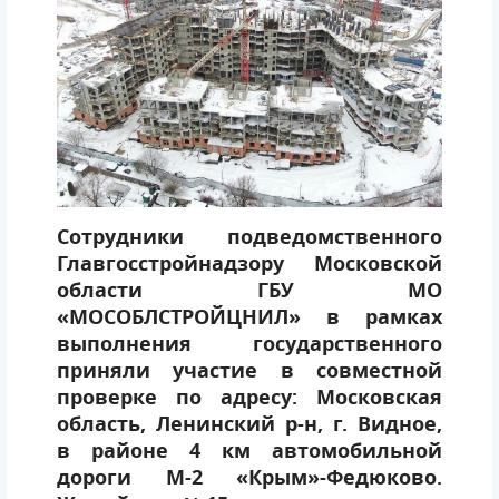
Сотрудники подведомственного
Главгосстройнадзору Московской
области ГБУ МО
«МОСОБЛСТРОЙЦНИЛ» в рамках
выполнения государственного
приняли участие в совместной
проверке по адресу: Московская
область, Ленинский р-н, г. Видное,
в районе 4 км автомобильной
дороги М-2 «Крым»-Федюково.