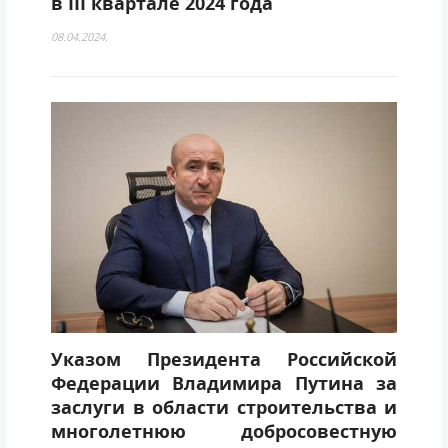
в III квартале 2024 года
08.04.2024.
Указом Президента Российской
Федерации Владимира Путина за
заслуги в области строительства и
многолетнюю добросовестную