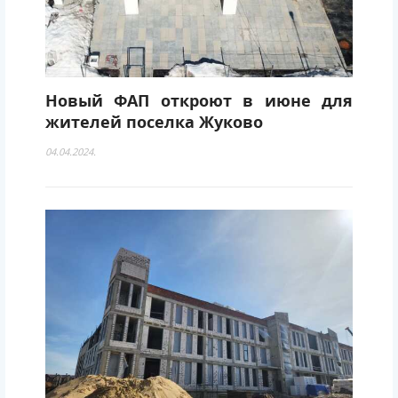
Новый ФАП откроют в июне для
жителей поселка Жуково
04.04.2024.