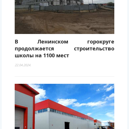
В Ленинском горокруге
продолжается строительство
школы на 1100 мест
22.04.2024.