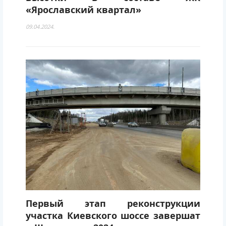
«Ярославский квартал»
09.04.2024.
Первый этап реконструкции
участка Киевского шоссе завершат