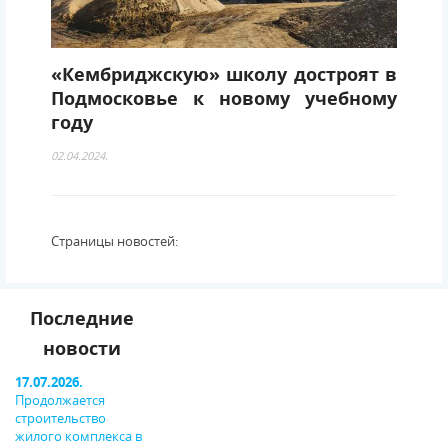
«Кембриджскую» школу достроят в
Подмосковье к новому учебному
году
02.04.2024.
Страницы новостей:
Последние
новости
17.07.2026.
Продолжается
строительство
жилого комплекса в