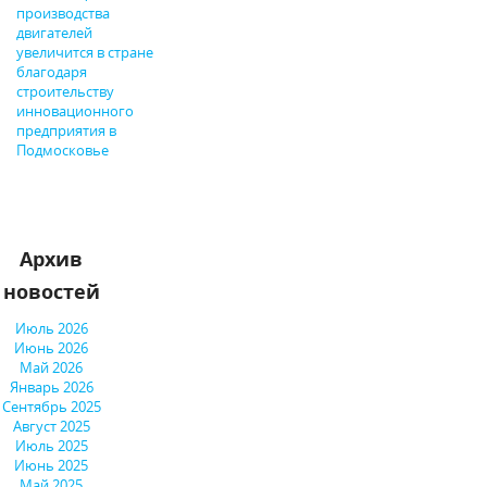
производства
двигателей
увеличится в стране
благодаря
строительству
инновационного
предприятия в
Подмосковье
Архив
новостей
Июль 2026
Июнь 2026
Май 2026
Январь 2026
Сентябрь 2025
Август 2025
Июль 2025
Июнь 2025
Май 2025