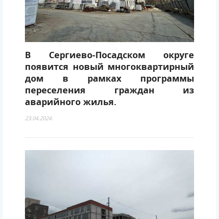
В Сергиево‑Посадском округе
появится новый многоквартирный
дом в рамках программы
переселения граждан из
аварийного жилья.
23.04.2024.