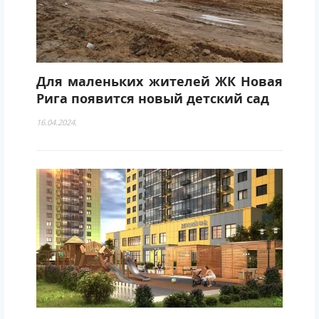
Для маленьких жителей ЖК Новая
Рига появится новый детский сад
16.04.2024.