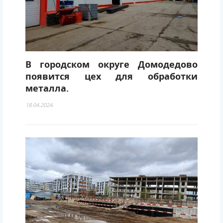
В городском округе Домодедово
появится цех для обработки
металла.
18.04.2024.