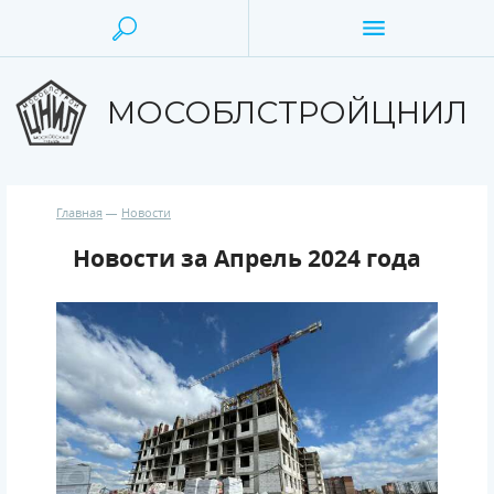
МОСОБЛСТРОЙЦНИЛ
Главная
Новости
Новости за Апрель 2024 года