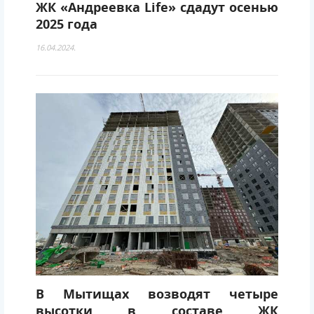
ЖК «Андреевка Life» сдадут осенью
2025 года
16.04.2024.
В Мытищах возводят четыре
высотки в составе ЖК