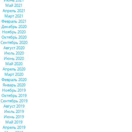
Май 2021
Апрель 2021
Март 2021
Февраль 2021
Декабрь 2020
Ноябрь 2020
Октябрь 2020
Сентябрь 2020
Август 2020
Июль 2020
Июнь 2020
Май 2020
Апрель 2020
Март 2020
Февраль 2020
Январь 2020
Ноябрь 2019
Октябрь 2019
Сентябрь 2019
Август 2019
Июль 2019
Июнь 2019
Май 2019
Апрель 2019