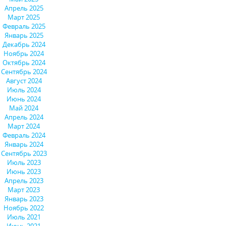
Апрель 2025
Март 2025
Февраль 2025
Январь 2025
Декабрь 2024
Ноябрь 2024
Октябрь 2024
Сентябрь 2024
Август 2024
Июль 2024
Июнь 2024
Май 2024
Апрель 2024
Март 2024
Февраль 2024
Январь 2024
Сентябрь 2023
Июль 2023
Июнь 2023
Апрель 2023
Март 2023
Январь 2023
Ноябрь 2022
Июль 2021
Июнь 2021