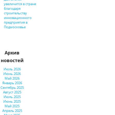
увеличится в стране
благодаря
строительству
инновационного
предприятия в
Подмосковье
Архив
новостей
Июль 2026
Июнь 2026
Май 2026
Январь 2026
Сентябрь 2025
Август 2025
Июль 2025
Июнь 2025
Май 2025
Апрель 2025