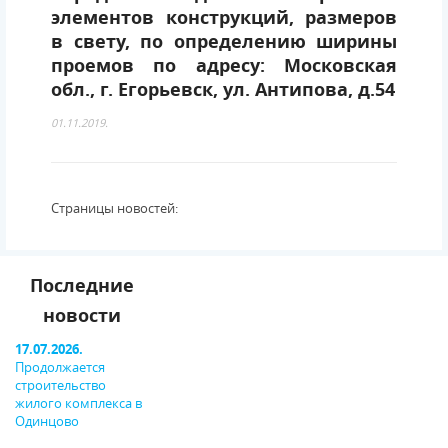
элементов конструкций, размеров
в свету, по определению ширины
проемов по адресу: Московская
обл., г. Егорьевск, ул. Антипова, д.54
01.11.2019.
Страницы новостей:
Последние
новости
17.07.2026.
Продолжается
строительство
жилого комплекса в
Одинцово