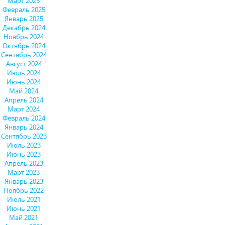
Март 2025
Февраль 2025
Январь 2025
Декабрь 2024
Ноябрь 2024
Октябрь 2024
Сентябрь 2024
Август 2024
Июль 2024
Июнь 2024
Май 2024
Апрель 2024
Март 2024
Февраль 2024
Январь 2024
Сентябрь 2023
Июль 2023
Июнь 2023
Апрель 2023
Март 2023
Январь 2023
Ноябрь 2022
Июль 2021
Июнь 2021
Май 2021