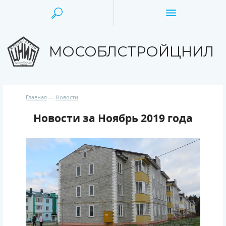
МОСОБЛСТРОЙЦНИЛ
Главная
Новости
Новости за Ноябрь 2019 года