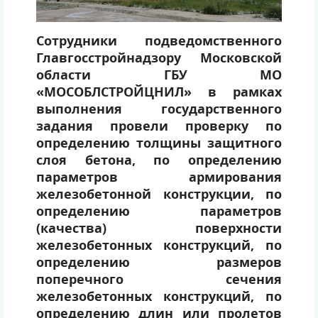
Сотрудники подведомственного
Главгосстройнадзору Московской
области ГБУ МО
«МОСОБЛСТРОЙЦНИЛ» в рамках
выполнения государственного
задания провели проверку по
определению толщины защитного
слоя бетона, по определению
параметров армирования
железобетонной конструкции, по
определению параметров
(качества) поверхности
железобетонных конструкций, по
определению размеров
поперечного сечения
железобетонных конструкций, по
определению длин или пролетов