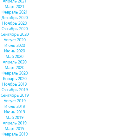
Апрель 2021
Март 2021
Февраль 2021
Декабрь 2020
Ноябрь 2020
Октябрь 2020
Сентябрь 2020
Август 2020
Июль 2020
Июнь 2020
Май 2020
Апрель 2020
Март 2020
Февраль 2020
Январь 2020
Ноябрь 2019
Октябрь 2019
Сентябрь 2019
Август 2019
Июль 2019
Июнь 2019
Май 2019
Апрель 2019
Март 2019
Февраль 2019