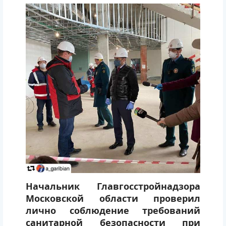
Начальник Главгосстройнадзора
Московской области проверил
лично соблюдение требований
санитарной безопасности при