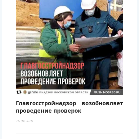
Главгосстройнадзор возобновляет
проведение проверок
26.04.2020.