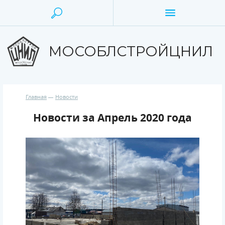
МОСОБЛСТРОЙЦНИЛ
Главная
Новости
Новости за Апрель 2020 года