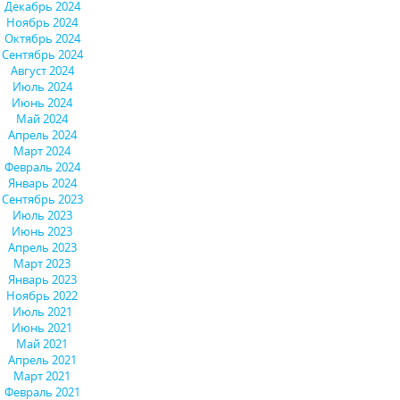
Декабрь 2024
Ноябрь 2024
Октябрь 2024
Сентябрь 2024
Август 2024
Июль 2024
Июнь 2024
Май 2024
Апрель 2024
Март 2024
Февраль 2024
Январь 2024
Сентябрь 2023
Июль 2023
Июнь 2023
Апрель 2023
Март 2023
Январь 2023
Ноябрь 2022
Июль 2021
Июнь 2021
Май 2021
Апрель 2021
Март 2021
Февраль 2021