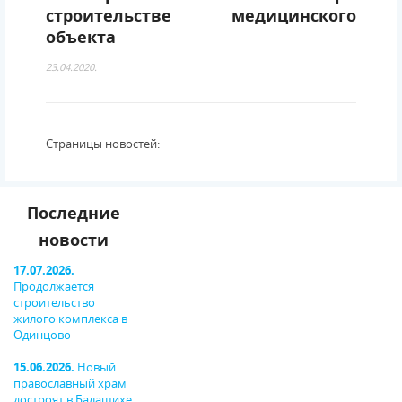
строительстве медицинского
объекта
23.04.2020.
Страницы новостей:
Последние
новости
17.07.2026.
Продолжается
строительство
жилого комплекса в
Одинцово
15.06.2026.
Новый
православный храм
достроят в Балашихе