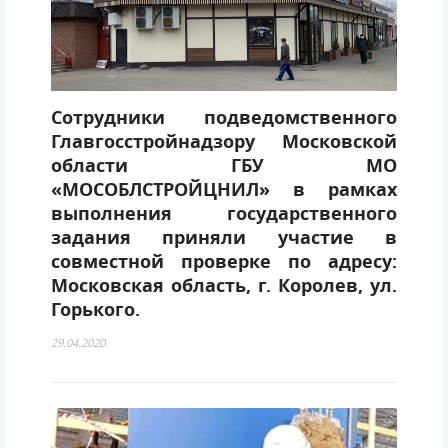
Сотрудники подведомственного
Главгосстройнадзору Московской
области ГБУ МО
«МОСОБЛСТРОЙЦНИЛ» в рамках
выполнения государственного
задания приняли участие в
совместной проверке по адресу:
Московская область, г. Королев, ул.
Горького.
29.04.2020.