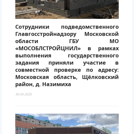
Сотрудники подведомственного
Главгосстройнадзору Московской
области ГБУ МО
«МОСОБЛСТРОЙЦНИЛ» в рамках
выполнения государственного
задания приняли участие в
совместной проверке по адресу:
Московская область, Щёлковский
район, д. Назимиха
30.04.2020.