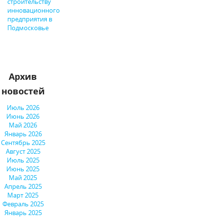
строительству
инновационного
предприятия в
Подмосковье
Архив
новостей
Июль 2026
Июнь 2026
Май 2026
Январь 2026
Сентябрь 2025
Август 2025
Июль 2025
Июнь 2025
Май 2025
Апрель 2025
Март 2025
Февраль 2025
Январь 2025