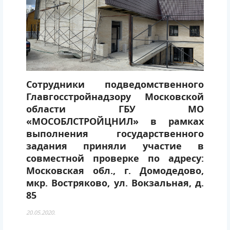
Сотрудники подведомственного
Главгосстройнадзору Московской
области ГБУ МО
«МОСОБЛСТРОЙЦНИЛ» в рамках
выполнения государственного
задания приняли участие в
совместной проверке по адресу:
Московская обл., г. Домодедово,
мкр. Востряково, ул. Вокзальная, д.
85
20.05.2020.