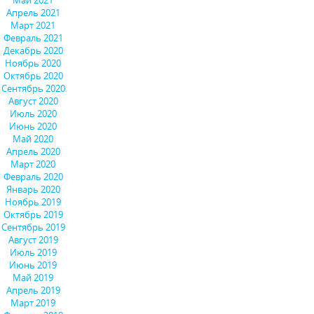
Май 2021
Апрель 2021
Март 2021
Февраль 2021
Декабрь 2020
Ноябрь 2020
Октябрь 2020
Сентябрь 2020
Август 2020
Июль 2020
Июнь 2020
Май 2020
Апрель 2020
Март 2020
Февраль 2020
Январь 2020
Ноябрь 2019
Октябрь 2019
Сентябрь 2019
Август 2019
Июль 2019
Июнь 2019
Май 2019
Апрель 2019
Март 2019