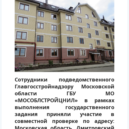
Сотрудники подведомственного
Главгосстройнадзору Московской
области ГБУ МО
«МОСОБЛСТРОЙЦНИЛ» в рамках
выполнения государственного
задания приняли участие в
совместной проверке по адресу:
Московская область, Дмитровский