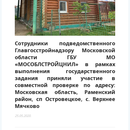
Сотрудники подведомственного
Главгосстройнадзору Московской
области ГБУ МО
«МОСОБЛСТРОЙЦНИЛ» в рамках
выполнения государственного
задания приняли участие в
совместной проверке по адресу:
Московская область, Раменский
район, сп Островецкое, с. Верхнее
Мячково
25.05.2020.