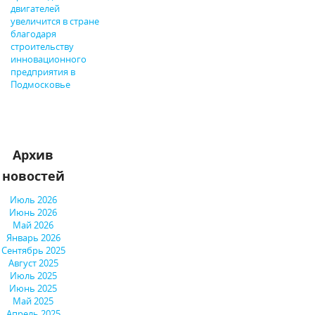
двигателей
увеличится в стране
благодаря
строительству
инновационного
предприятия в
Подмосковье
Архив
новостей
Июль 2026
Июнь 2026
Май 2026
Январь 2026
Сентябрь 2025
Август 2025
Июль 2025
Июнь 2025
Май 2025
Апрель 2025