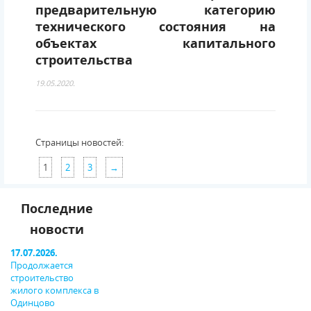
предварительную категорию
технического состояния на
объектах капитального
строительства
19.05.2020.
Страницы новостей:
1
2
3
→
Последние
новости
17.07.2026.
Продолжается
строительство
жилого комплекса в
Одинцово