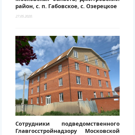
район, с. п. Габовское, с. Озерецкое
27.05.2020.
Сотрудники подведомственного
Главгосстройнадзору Московской