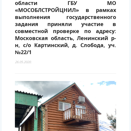
области ГБУ МО
«МОСОБЛСТРОЙЦНИЛ» в рамках
выполнения государственного
задания приняли участие в
совместной проверке по адресу:
Московская область, Ленинский р-
н, с/о Картинский, д. Слобода, уч.
№22/1
26.05.2020.