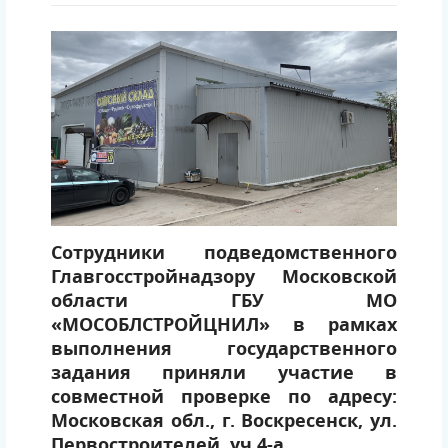
Сотрудники подведомственного
Главгосстройнадзору Московской
области ГБУ МО
«МОСОБЛСТРОЙЦНИЛ» в рамках
выполнения государственного
задания приняли участие в
совместной проверке по адресу:
Московская обл., г. Воскресенск, ул.
Первостроителей, уч.4-а