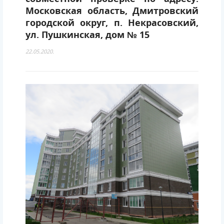
Московская область, Дмитровский
городской округ, п. Некрасовский,
ул. Пушкинская, дом № 15
22.05.2020.