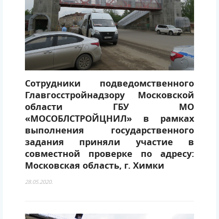
Сотрудники подведомственного
Главгосстройнадзору Московской
области ГБУ МО
«МОСОБЛСТРОЙЦНИЛ» в рамках
выполнения государственного
задания приняли участие в
совместной проверке по адресу:
Московская область, г. Химки
28.05.2020.