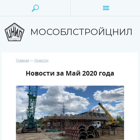
МОСОБЛСТРОЙЦНИЛ
Главная
Новости
Новости за Май 2020 года