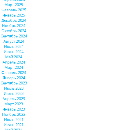
Март 2025
Февраль 2025
Январь 2025
Декабрь 2024
Ноябрь 2024
Октябрь 2024
Сентябрь 2024
Август 2024
Июль 2024
Июнь 2024
Май 2024
Апрель 2024
Март 2024
Февраль 2024
Январь 2024
Сентябрь 2023
Июль 2023
Июнь 2023
Апрель 2023
Март 2023
Январь 2023
Ноябрь 2022
Июль 2021
Июнь 2021