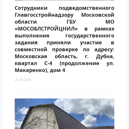
Сотрудники подведомственного
Главгосстройнадзору Московской
области ГБУ МО
«МОСОБЛСТРОЙЦНИЛ» в рамках
выполнения государственного
задания приняли участие в
совместной проверке по адресу:
Московская область, г. Дубна,
квартал С-4 (продолжение ул.
Макаренко), дом 4
21.05.2020.