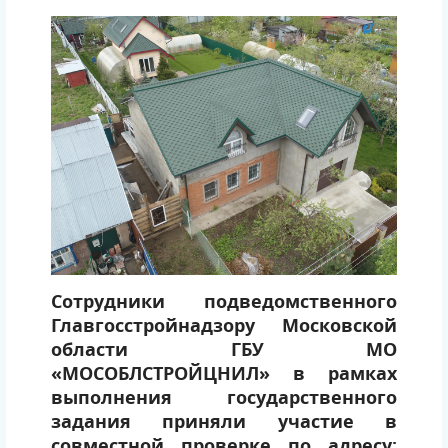
Сотрудники подведомственного
Главгосстройнадзору Московской
области ГБУ МО
«МОСОБЛСТРОЙЦНИЛ» в рамках
выполнения государственного
задания приняли участие в
совместной проверке по адресу: