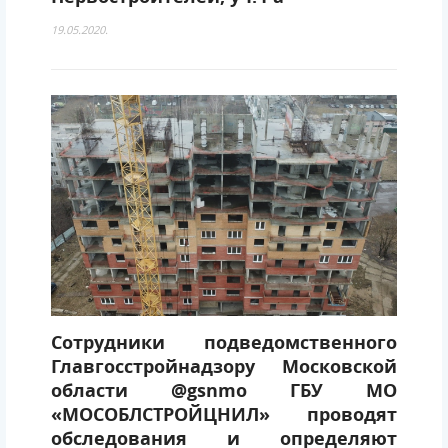
19.05.2020.
Сотрудники подведомственного
Главгосстройнадзору Московской
области @gsnmo ГБУ МО
«МОСОБЛСТРОЙЦНИЛ» проводят
обследования и определяют