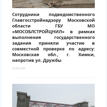
Сотрудники подведомственного
Главгосстройнадзору Московской
области ГБУ МО
«МОСОБЛСТРОЙЦНИЛ» в рамках
выполнения государственного
задания приняли участие в
совместной проверке по адресу:
Московская обл., г. Химки,
напротив ул. Дружбы
29.05.2020.