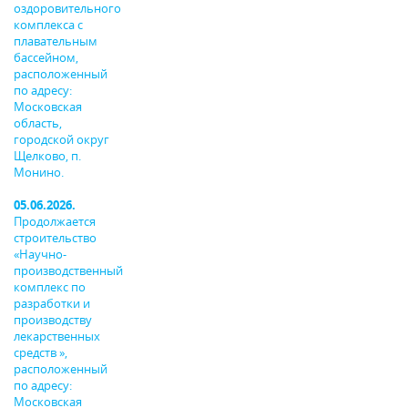
оздоровительного
комплекса с
плавательным
бассейном,
расположенный
по адресу:
Московская
область,
городской округ
Щелково, п.
Монино.
05.06.2026.
Продолжается
строительство
«Научно-
производственный
комплекс по
разработки и
производству
лекарственных
средств »,
расположенный
по адресу:
Московская