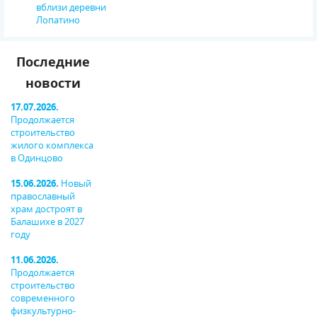
вблизи деревни
Лопатино
Последние
новости
17.07.2026.
Продолжается
строительство
жилого комплекса
в Одинцово
15.06.2026.
Новый
православный
храм достроят в
Балашихе в 2027
году
11.06.2026.
Продолжается
строительство
современного
физкультурно-