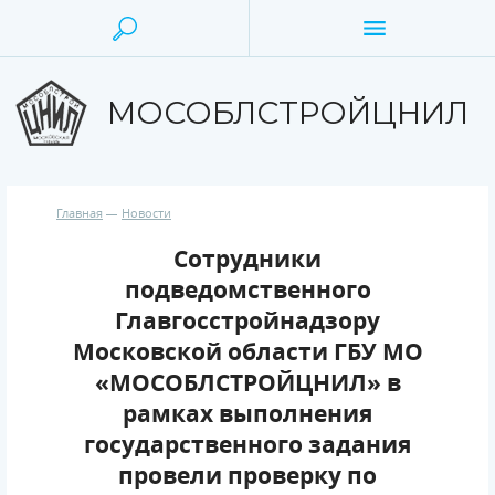
МОСОБЛСТРОЙЦНИЛ
Главная
Новости
Сотрудники
подведомственного
Главгосстройнадзору
Московской области ГБУ МО
«МОСОБЛСТРОЙЦНИЛ» в
рамках выполнения
государственного задания
провели проверку по