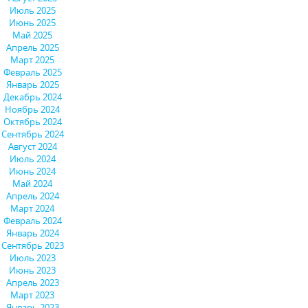
Июль 2025
Июнь 2025
Май 2025
Апрель 2025
Март 2025
Февраль 2025
Январь 2025
Декабрь 2024
Ноябрь 2024
Октябрь 2024
Сентябрь 2024
Август 2024
Июль 2024
Июнь 2024
Май 2024
Апрель 2024
Март 2024
Февраль 2024
Январь 2024
Сентябрь 2023
Июль 2023
Июнь 2023
Апрель 2023
Март 2023
Январь 2023