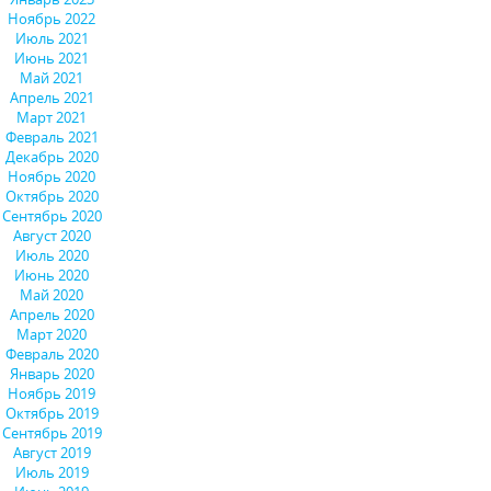
Ноябрь 2022
Июль 2021
Июнь 2021
Май 2021
Апрель 2021
Март 2021
Февраль 2021
Декабрь 2020
Ноябрь 2020
Октябрь 2020
Сентябрь 2020
Август 2020
Июль 2020
Июнь 2020
Май 2020
Апрель 2020
Март 2020
Февраль 2020
Январь 2020
Ноябрь 2019
Октябрь 2019
Сентябрь 2019
Август 2019
Июль 2019