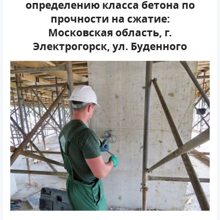
определению класса бетона по
прочности на сжатие:
Московская область, г.
Электрогорск, ул. Буденного