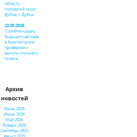
область,
городской округ
Дубна, г. Дубна
22.05.2026.
Стройплощадку
будущего детсада
в Красногорске
проверили с
высоты птичьего
полета
Архив
новостей
Июль 2026
Июнь 2026
Май 2026
Январь 2026
Сентябрь 2025
Август 2025