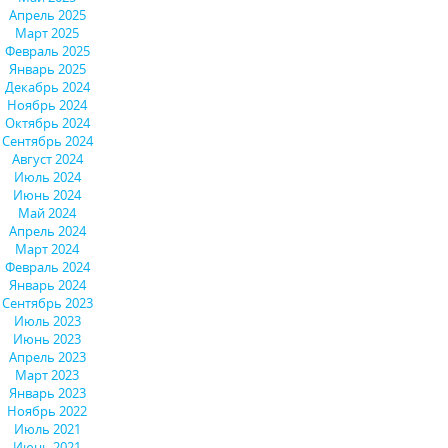
Апрель 2025
Март 2025
Февраль 2025
Январь 2025
Декабрь 2024
Ноябрь 2024
Октябрь 2024
Сентябрь 2024
Август 2024
Июль 2024
Июнь 2024
Май 2024
Апрель 2024
Март 2024
Февраль 2024
Январь 2024
Сентябрь 2023
Июль 2023
Июнь 2023
Апрель 2023
Март 2023
Январь 2023
Ноябрь 2022
Июль 2021
Июнь 2021