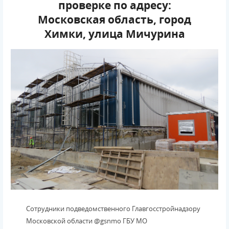
проверке по адресу:
Московская область, город
Химки, улица Мичурина
Сотрудники подведомственного Главгосстройнадзору
Московской области @gsnmo ГБУ МО