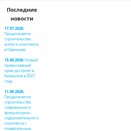
Последние
новости
17.07.2026.
Продолжается
строительство
жилого комплекса
в Одинцово
15.06.2026.
Новый
православный
храм достроят в
Балашихе в 2027
году
11.06.2026.
Продолжается
строительство
современного
физкультурно-
оздоровительного
комплекса с
плавательным