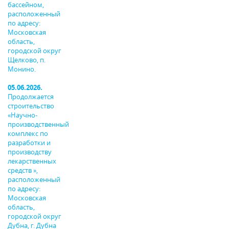
бассейном,
расположенный
по адресу:
Московская
область,
городской округ
Щелково, п.
Монино.
05.06.2026.
Продолжается
строительство
«Научно-
производственный
комплекс по
разработки и
производству
лекарственных
средств »,
расположенный
по адресу:
Московская
область,
городской округ
Дубна, г. Дубна