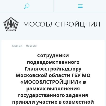
МОСОБЛСТРОЙЦНИЛ
Главная
Новости
Сотрудники
подведомственного
Главгосстройнадзору
Московской области ГБУ МО
«МОСОБЛСТРОЙЦНИЛ» в
рамках выполнения
государственного задания
приняли участие в совместной