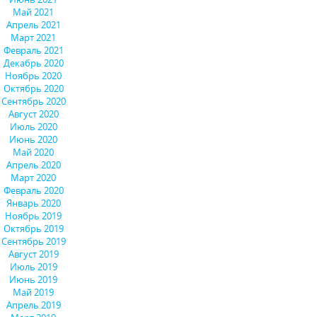
Май 2021
Апрель 2021
Март 2021
Февраль 2021
Декабрь 2020
Ноябрь 2020
Октябрь 2020
Сентябрь 2020
Август 2020
Июль 2020
Июнь 2020
Май 2020
Апрель 2020
Март 2020
Февраль 2020
Январь 2020
Ноябрь 2019
Октябрь 2019
Сентябрь 2019
Август 2019
Июль 2019
Июнь 2019
Май 2019
Апрель 2019