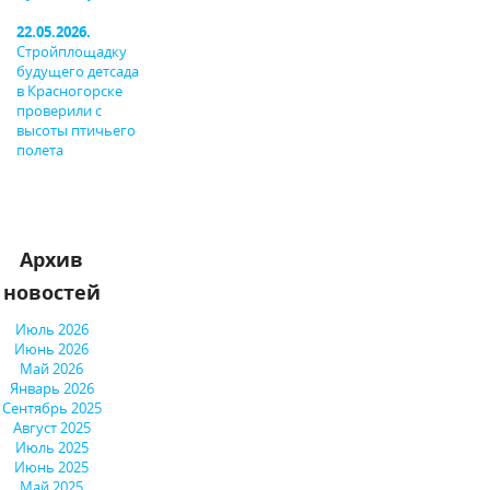
22.05.2026.
Стройплощадку
будущего детсада
в Красногорске
проверили с
высоты птичьего
полета
Архив
новостей
Июль 2026
Июнь 2026
Май 2026
Январь 2026
Сентябрь 2025
Август 2025
Июль 2025
Июнь 2025
Май 2025