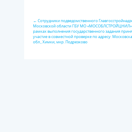
← Сотрудники подведомственного Главгосстройнадз
Московской области ГБУ МО «МОСОБЛСТРОЙЦНИЛ»
рамках выполнения государственного задания прин
участие в совместной проверке по адресу: Московск
обл., Химки, мкр. Подрезково