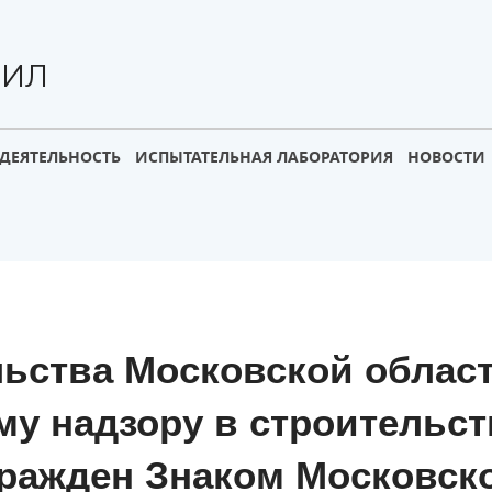
НИЛ
ДЕЯТЕЛЬНОСТЬ
ИСПЫТАТЕЛЬНАЯ ЛАБОРАТОРИЯ
НОВОСТИ
ьства Московской облас
му надзору в строительст
гражден Знаком Московск