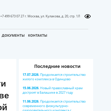
+7 499 673 07 27 г. Москва, ул. Кулакова, д. 20, стр. 1Л
ДОКУМЕНТЫ
КОНТАКТЫ
Последние новости
17.07.2026.
Продолжается строительство
жилого комплекса в Одинцово
ти
15.06.2026.
Новый православный храм
достроят в Балашихе в 2027 году
ве
11.06.2026.
Продолжается строительство
ой
современного физкультурно-
оздоровительного комплекса с