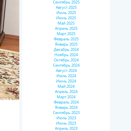
Сентябрь 2025
Август 2025
Июль 2025
Июнь 2025
Май 2025
Апрель 2025
Март 2025
Февраль 2025
Январь 2025
Декабрь 2024
Ноябрь 2024
Октябрь 2024
Сентябрь 2024
Август 2024
Июль 2024
Июнь 2024
Май 2024
Апрель 2024
Март 2024
Февраль 2024
Январь 2024
Сентябрь 2023
Июль 2023
Июнь 2023
Апрель 2023