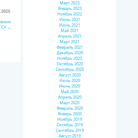
Март 2023
Январь 2023
.2023.
Ноябрь 2022
Июль 2021
тивным
Июнь 2021
ГСУ →
Май 2021
Апрель 2021
Март 2021
Февраль 2021
Декабрь 2020
Ноябрь 2020
Октябрь 2020
Сентябрь 2020
Август 2020
Июль 2020
Июнь 2020
Май 2020
Апрель 2020
Март 2020
Февраль 2020
Январь 2020
Ноябрь 2019
Октябрь 2019
Сентябрь 2019
Август 2019