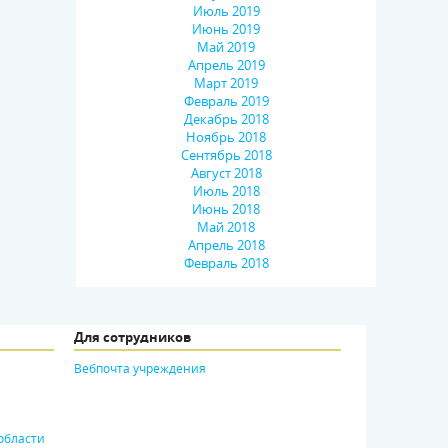
Июль 2019
Июнь 2019
Май 2019
Апрель 2019
Март 2019
Февраль 2019
Декабрь 2018
Ноябрь 2018
Сентябрь 2018
Август 2018
Июль 2018
Июнь 2018
Май 2018
Апрель 2018
Февраль 2018
Для сотрудников
Вебпочта учреждения
области