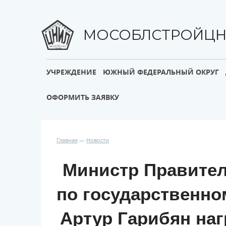
МОСОБЛСТРОЙЦ
УЧРЕЖДЕНИЕ
ЮЖНЫЙ ФЕДЕРАЛЬНЫЙ ОКРУГ
ОФОРМИТЬ ЗАЯВКУ
Главная
Новости
Министр Правител
по государственно
Артур Гарибян на