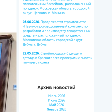
плавательным бассейном, расположенный
по адресу: Московская область, городской
округ Щелково, п. Монино.
05.06.2026.
Продолжается строительство
«Научно-производственный комплекс по
разработки и производству лекарственных
средств », расположенный по адресу:
Московская область, городской округ
Дубна, г. Дубна
22.05.2026.
Стройплощадку будущего
детсада в Красногорске проверили с высоты
птичьего полета
Архив новостей
Июль 2026
Июнь 2026
Май 2026
Январь 2026