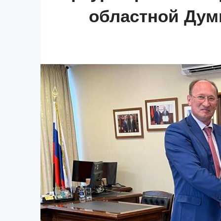
областной Думы