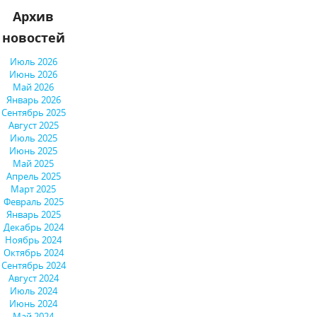
Архив
новостей
Июль 2026
Июнь 2026
Май 2026
Январь 2026
Сентябрь 2025
Август 2025
Июль 2025
Июнь 2025
Май 2025
Апрель 2025
Март 2025
Февраль 2025
Январь 2025
Декабрь 2024
Ноябрь 2024
Октябрь 2024
Сентябрь 2024
Август 2024
Июль 2024
Июнь 2024
Май 2024