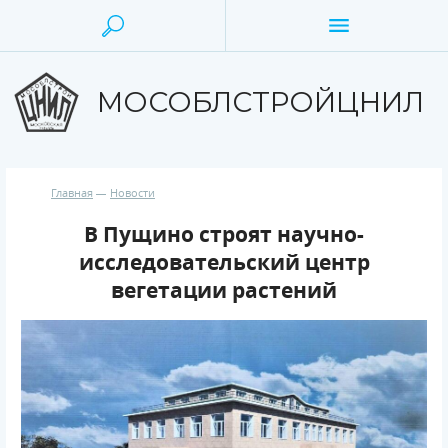
МОСОБЛСТРОЙЦНИЛ
Главная
Новости
В Пущино строят научно-
исследовательский центр
вегетации растений