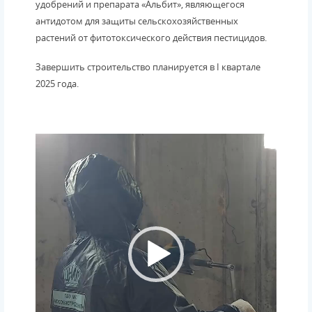
удобрений и препарата «Альбит», являющегося
антидотом для защиты сельскохозяйственных
растений от фитотоксического действия пестицидов.
Завершить строительство планируется в I квартале
2025 года.
Видеоплеер