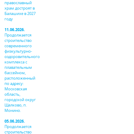
православный
храм достроят в
Балашихе в 2027
году
11.06.2026.
Продолжается
строительство
современного
физкультурно-
оздоровительного
комплекса с
плавательным
бассейном,
расположенный
по адресу:
Московская
область,
городской округ
Щелково, п.
Монино.
05.06.2026.
Продолжается
строительство