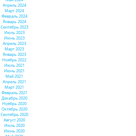
Апрель 2024
Март 2024
Февраль 2024
Январь 2024
Сентябрь 2023
Июль 2023
Июнь 2023
Апрель 2023
Март 2023
Январь 2023
Ноябрь 2022
Июль 2021
Июнь 2021
Май 2021
Апрель 2021
Март 2021
Февраль 2021
Декабрь 2020
Ноябрь 2020
Октябрь 2020
Сентябрь 2020
Август 2020
Июль 2020
Июнь 2020