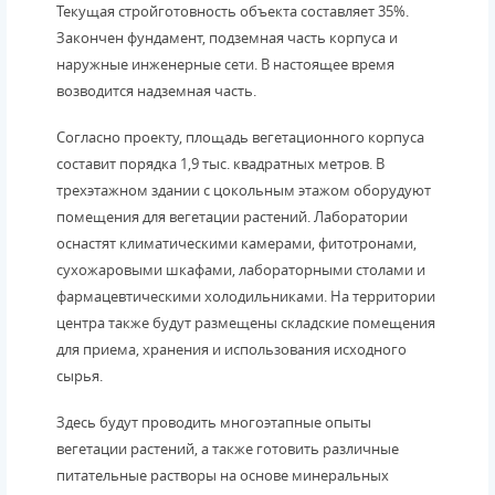
Текущая стройготовность объекта составляет 35%.
Закончен фундамент, подземная часть корпуса и
наружные инженерные сети. В настоящее время
возводится надземная часть.
Согласно проекту, площадь вегетационного корпуса
составит порядка 1,9 тыс. квадратных метров. В
трехэтажном здании с цокольным этажом оборудуют
помещения для вегетации растений. Лаборатории
оснастят климатическими камерами, фитотронами,
сухожаровыми шкафами, лабораторными столами и
фармацевтическими холодильниками. На территории
центра также будут размещены складские помещения
для приема, хранения и использования исходного
сырья.
Здесь будут проводить многоэтапные опыты
вегетации растений, а также готовить различные
питательные растворы на основе минеральных