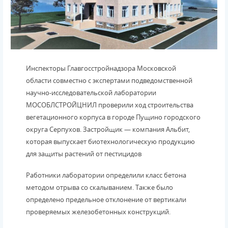
Инспекторы Главгосстройнадзора Московской
области совместно с экспертами подведомственной
научно-исследовательской лаборатории
МОСОБЛСТРОЙЦНИЛ проверили ход строительства
вегетационного корпуса в городе Пущино городского
округа Серпухов. Застройщик — компания Альбит,
которая выпускает биотехнологическую продукцию
для защиты растений от пестицидов
Работники лаборатории определили класс бетона
методом отрыва со скалыванием. Также было
определено предельное отклонение от вертикали
проверяемых железобетонных конструкций.