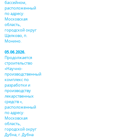
бассейном,
расположенный
по адресу:
Московская
область,
городской округ
Щелково, п.
Монино.
05.06.2026.
Продолжается
строительство
«Научно-
производственный
комплекс по
разработки и
производству
лекарственных
средств »,
расположенный
по адресу:
Московская
область,
городской округ
Дубна, г. Дубна