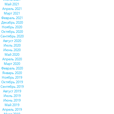
Май 2021
Апрель 2021
Март 2021
Февраль 2021
Декабрь 2020
Ноябрь 2020
Октябрь 2020
Сентябрь 2020
Август 2020
Июль 2020
Июнь 2020
Май 2020
Апрель 2020
Март 2020
Февраль 2020
Январь 2020
Ноябрь 2019
Октябрь 2019
Сентябрь 2019
Август 2019
Июль 2019
Июнь 2019
Май 2019
Апрель 2019