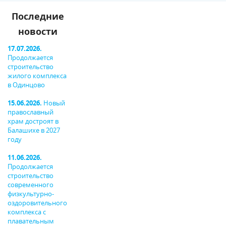
Последние
новости
17.07.2026.
Продолжается
строительство
жилого комплекса
в Одинцово
15.06.2026.
Новый
православный
храм достроят в
Балашихе в 2027
году
11.06.2026.
Продолжается
строительство
современного
физкультурно-
оздоровительного
комплекса с
плавательным