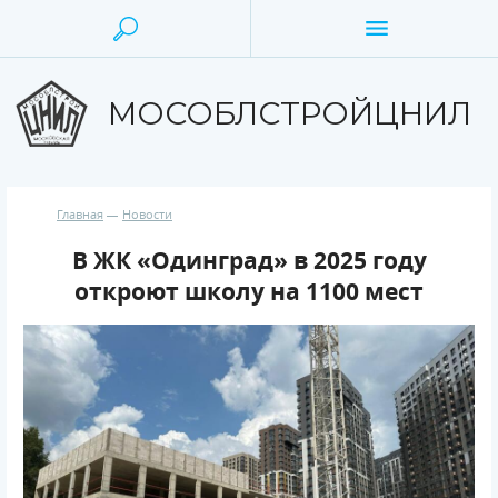
МОСОБЛСТРОЙЦНИЛ
Главная
Новости
В ЖК «Одинград» в 2025 году
откроют школу на 1100 мест