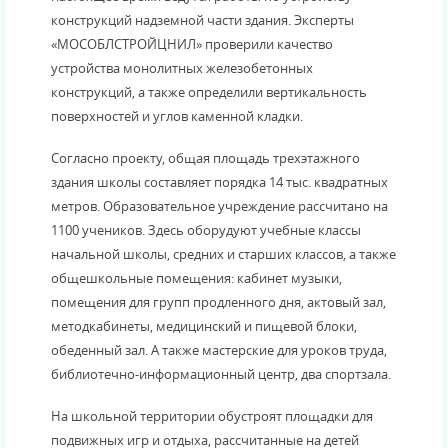
конструкций надземной части здания. Эксперты
«МОСОБЛСТРОЙЦНИЛ» проверили качество
устройства монолитных железобетонных
конструкций, а также определили вертикальность
поверхностей и углов каменной кладки.
Согласно проекту, общая площадь трехэтажного
здания школы составляет порядка 14 тыс. квадратных
метров. Образовательное учреждение рассчитано на
1100 учеников. Здесь оборудуют учебные классы
начальной школы, средних и старших классов, а также
общешкольные помещения: кабинет музыки,
помещения для групп продленного дня, актовый зал,
методкабинеты, медицинский и пищевой блоки,
обеденный зал. А также мастерские для уроков труда,
библиотечно-информационный центр, два спортзала.
На школьной территории обустроят площадки для
подвижных игр и отдыха, рассчитанные на детей