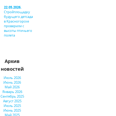
22.05.2026.
Стройплощадку
будущего детсада
в Красногорске
проверили с
высоты птичьего
полета
Архив
новостей
Июль 2026
Июнь 2026
Май 2026
Январь 2026
Сентябрь 2025
Август 2025
Июль 2025
Июнь 2025
Май 2025