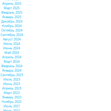
Апрель 2025
Март 2025
Февраль 2025
Январь 2025
Декабрь 2024
Ноябрь 2024
Октябрь 2024
Сентябрь 2024
Август 2024
Июль 2024
Июнь 2024
Май 2024
Апрель 2024
Март 2024
Февраль 2024
Январь 2024
Сентябрь 2023
Июль 2023
Июнь 2023
Апрель 2023
Март 2023
Январь 2023
Ноябрь 2022
Июль 2021
Июнь 2021