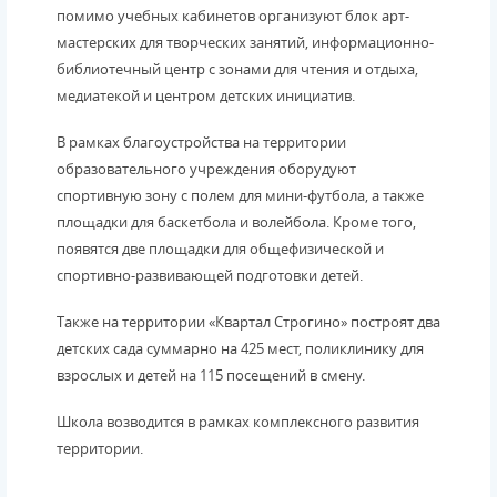
помимо учебных кабинетов организуют блок арт-
мастерских для творческих занятий, информационно-
библиотечный центр с зонами для чтения и отдыха,
медиатекой и центром детских инициатив.
В рамках благоустройства на территории
образовательного учреждения оборудуют
спортивную зону с полем для мини-футбола, а также
площадки для баскетбола и волейбола. Кроме того,
появятся две площадки для общефизической и
спортивно-развивающей подготовки детей.
Также на территории «Квартал Строгино» построят два
детских сада суммарно на 425 мест, поликлинику для
взрослых и детей на 115 посещений в смену.
Школа возводится в рамках комплексного развития
территории.