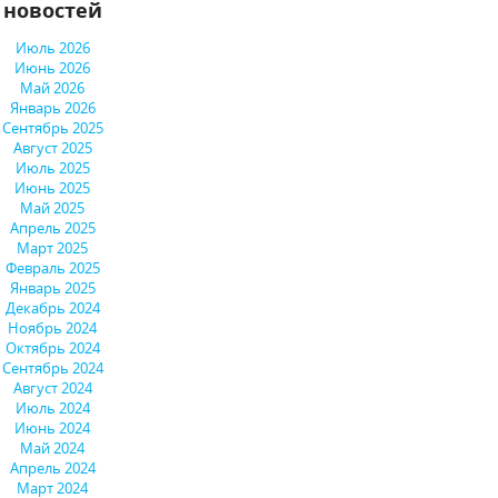
новостей
Июль 2026
Июнь 2026
Май 2026
Январь 2026
Сентябрь 2025
Август 2025
Июль 2025
Июнь 2025
Май 2025
Апрель 2025
Март 2025
Февраль 2025
Январь 2025
Декабрь 2024
Ноябрь 2024
Октябрь 2024
Сентябрь 2024
Август 2024
Июль 2024
Июнь 2024
Май 2024
Апрель 2024
Март 2024