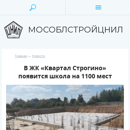
МОСОБЛСТРОЙЦНИЛ
Главная
Новости
В ЖК «Квартал Строгино»
появится школа на 1100 мест