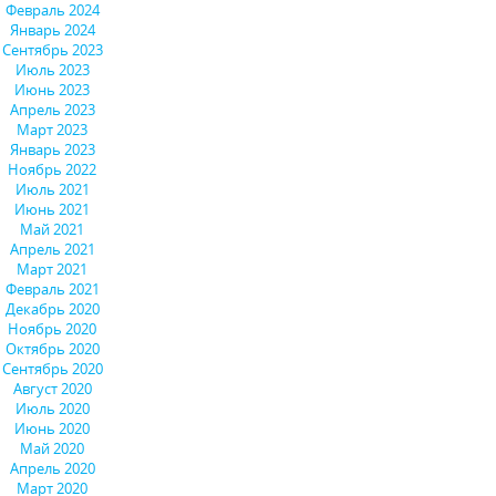
Февраль 2024
Январь 2024
Сентябрь 2023
Июль 2023
Июнь 2023
Апрель 2023
Март 2023
Январь 2023
Ноябрь 2022
Июль 2021
Июнь 2021
Май 2021
Апрель 2021
Март 2021
Февраль 2021
Декабрь 2020
Ноябрь 2020
Октябрь 2020
Сентябрь 2020
Август 2020
Июль 2020
Июнь 2020
Май 2020
Апрель 2020
Март 2020