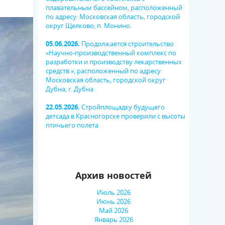
плавательным бассейном, расположенный
по адресу: Московская область, городской
округ Щелково, п. Монино.
05.06.2026.
Продолжается строительство
«Научно-производственный комплекс по
разработки и производству лекарственных
средств », расположенный по адресу:
Московская область, городской округ
Дубна, г. Дубна
22.05.2026.
Стройплощадку будущего
детсада в Красногорске проверили с высоты
птичьего полета
Архив новостей
Июль 2026
Июнь 2026
Май 2026
Январь 2026