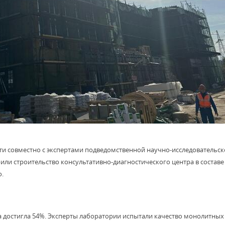
и совместно с экспертами подведомственной научно-исследовательск
 строительство консультативно-диагностического центра в составе
.
а достигла 54%. Эксперты лаборатории испытали качество монолитных