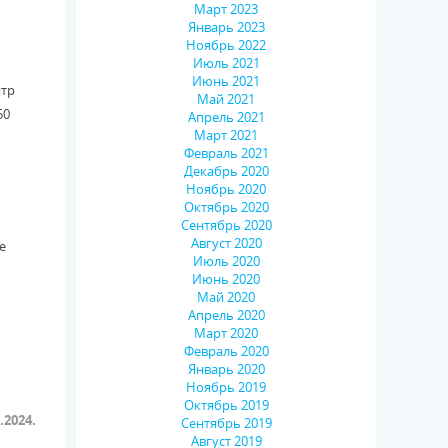
Март 2023
Январь 2023
Ноябрь 2022
Июль 2021
Июнь 2021
нтр
Май 2021
50
Апрель 2021
Март 2021
Февраль 2021
Декабрь 2020
Ноябрь 2020
Октябрь 2020
Сентябрь 2020
Август 2020
е
Июль 2020
Июнь 2020
Май 2020
Апрель 2020
Март 2020
Февраль 2020
Январь 2020
Ноябрь 2019
Октябрь 2019
.2024.
Сентябрь 2019
Август 2019