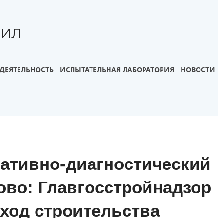
НИЛ
ДЕЯТЕЛЬНОСТЬ
ИСПЫТАТЕЛЬНАЯ ЛАБОРАТОРИЯ
НОВОСТИ
ативно-диагностический
ово: Главгосстройнадзор
ход строительства