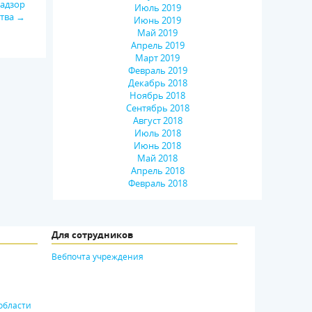
надзор
Июль 2019
ства →
Июнь 2019
Май 2019
Апрель 2019
Март 2019
Февраль 2019
Декабрь 2018
Ноябрь 2018
Сентябрь 2018
Август 2018
Июль 2018
Июнь 2018
Май 2018
Апрель 2018
Февраль 2018
Для сотрудников
Вебпочта учреждения
области