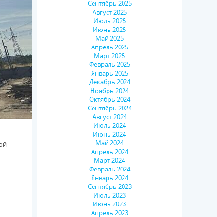
Сентябрь 2025
Август 2025
Июль 2025
Июнь 2025
Май 2025
Апрель 2025
Март 2025
Февраль 2025
Январь 2025
Декабрь 2024
Ноябрь 2024
Октябрь 2024
Сентябрь 2024
Август 2024
Июль 2024
Июнь 2024
Май 2024
ой
Апрель 2024
Март 2024
Февраль 2024
Январь 2024
Сентябрь 2023
Июль 2023
Июнь 2023
Апрель 2023