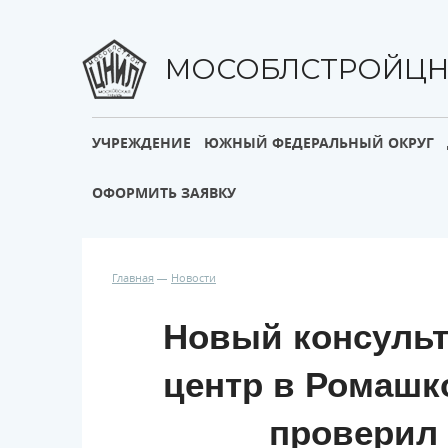
МОСОБЛСТРОЙЦ
УЧРЕЖДЕНИЕ
ЮЖНЫЙ ФЕДЕРАЛЬНЫЙ ОКРУГ
ОФОРМИТЬ ЗАЯВКУ
Главная
Новости
Новый консульт
центр в Ромашк
проверил 