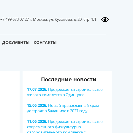
+7 499 673 07 27 г. Москва, ул. Кулакова, д. 20, стр. 1Л
ДОКУМЕНТЫ
КОНТАКТЫ
Последние новости
17.07.2026.
Продолжается строительство
жилого комплекса в Одинцово
15.06.2026.
Новый православный храм
достроят в Балашихе в 2027 году
11.06.2026.
Продолжается строительство
современного физкультурно-
оздоровительного комплекса с